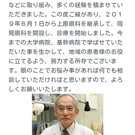
などに取り組み、多くの経験を積ませてい
ただきました。この度ご縁があり、２０１
９年６月１日から上原眼科を継承して、岡
見眼科を開設し、診療を開始しました。今
までの大学病院、基幹病院で学ばせていた
だいた事を生かして、地域の患者様のお役
に立てるよう、努力する所存でございま
す。眼のことでお悩み事があれば何でも相
談していただければと思いますので、よろ
しくお願いいたします。