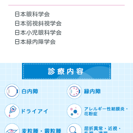
日本眼科学会
日本弱視斜視学会
日本小児眼科学会
日本緑内障学会