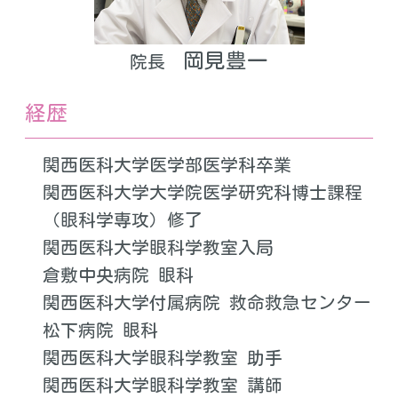
岡見豊一
院長
経歴
関西医科大学医学部医学科卒業
関西医科大学大学院医学研究科博士課程
（眼科学専攻）修了
関西医科大学眼科学教室入局
倉敷中央病院 眼科
関西医科大学付属病院 救命救急センター
松下病院 眼科
関西医科大学眼科学教室 助手
関西医科大学眼科学教室 講師