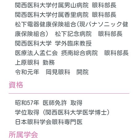
関西医科大学付属男山病院 眼科部長
関西医科大学付属香里病院 眼科部長
松下電器健康保険組合(現パナソニック健
康保険組合) 松下記念病院 眼科部長
関西医科大学 学外臨床教授
医療法人孟仁会 摂南総合病院 眼科部長
上原眼科 勤務
令和元年 岡見眼科 開院
資格
昭和57年 医師免許 取得
学位取得 (関西医科大学医学博士)
日本眼科学会眼科専門医
所属学会