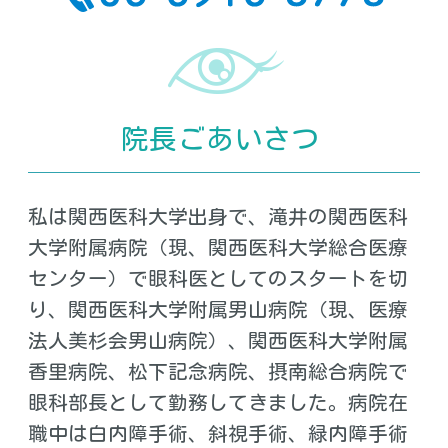
院長ごあいさつ
私は関西医科大学出身で、滝井の関西医科
大学附属病院（現、関西医科大学総合医療
センター）で眼科医としてのスタートを切
り、関西医科大学附属男山病院（現、医療
法人美杉会男山病院）、関西医科大学附属
香里病院、松下記念病院、摂南総合病院で
眼科部長として勤務してきました。病院在
職中は白内障手術、斜視手術、緑内障手術