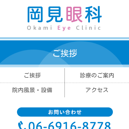
ご挨拶
ご挨拶
診療のご案内
院内風景・設備
アクセス